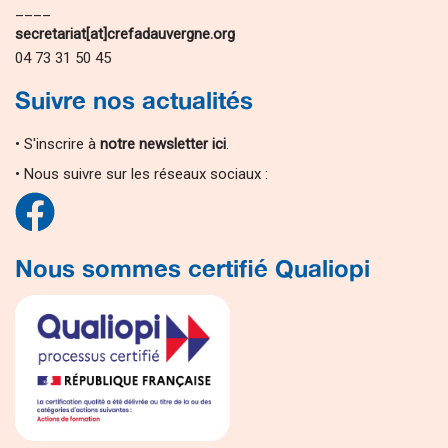
____
secretariat[at]crefadauvergne.org
04 73 31 50 45
Suivre nos actualités
• S'inscrire à
notre newsletter ici
.
• Nous suivre sur les réseaux sociaux :
Nous sommes certifié Qualiopi